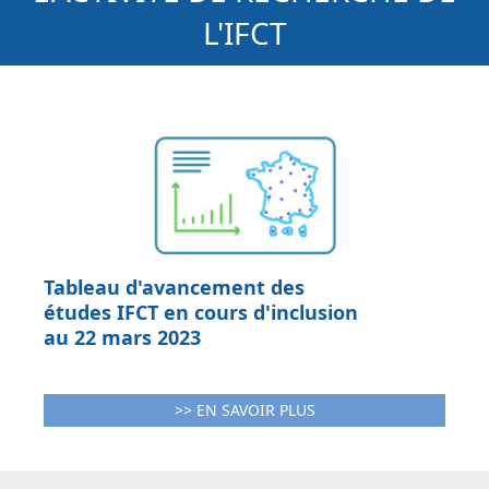
L'IFCT
Tableau d'avancement des
études IFCT en cours d'inclusion
au 22 mars 2023
>> EN SAVOIR PLUS