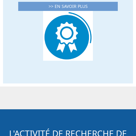
>> EN SAVOIR PLUS
L'ACTIVITÉ DE RECHERCHE DE