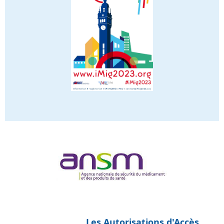
Les Autorisations d'Accès