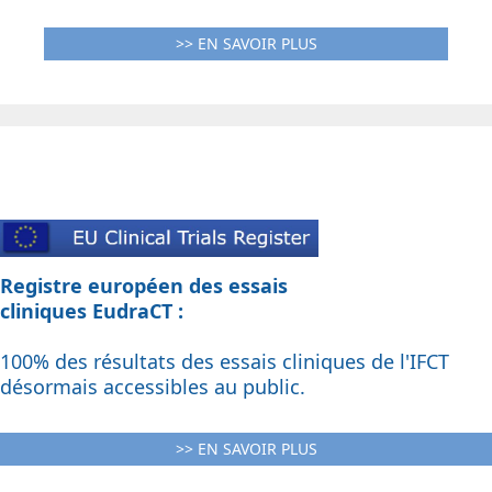
>> EN SAVOIR PLUS
Registre européen des essais
cliniques EudraCT :
100% des résultats des essais cliniques de l'IFCT
désormais accessibles au public.
>> EN SAVOIR PLUS