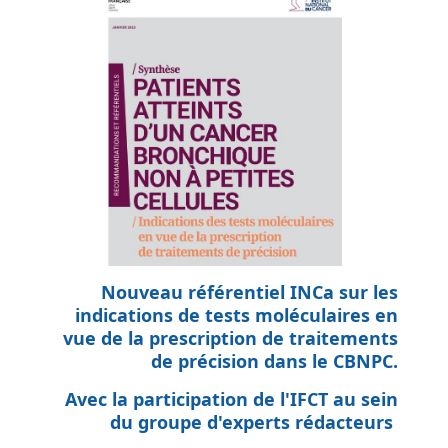
Nouveau référentiel INCa sur les
indications de tests moléculaires en
vue de la prescription de traitements
de précision dans le CBNPC.
Avec la participation de l'IFCT au sein
du groupe d'experts rédacteurs