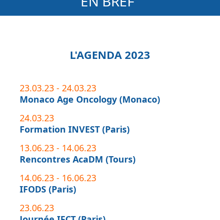
EN BREF
‍L'AGENDA 2023
23.03.23 -
24.03.23
Monaco Age Oncology (Monaco)
24.03.23
Formation INVEST (Paris)
13.06.23 - 14.06.23
Rencontres AcaDM (Tours)
14.06.23 - 16.06.23
IFODS (Paris)
23.06.23
Journée IFCT (Paris)