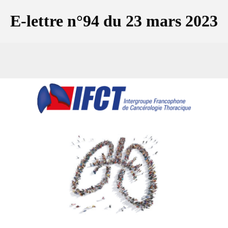
E-lettre n°94 du 23 mars 2023