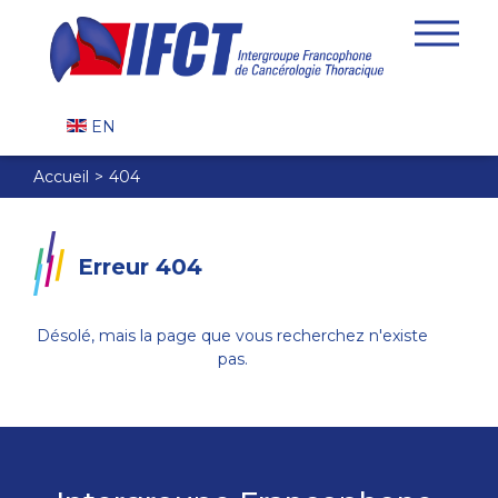
EN
Accueil
404
Erreur 404
Désolé, mais la page que vous recherchez n'existe
pas.