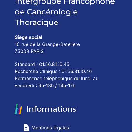
Intergroupe Francophone
de Cancérologie
Thoracique
Siège social
10 rue de la Grange-Batelière
75009 PARIS
Standard : 01.56.81.10.45
Recherche Clinique : 01.56.81.10.46
Permanence téléphonique du lundi au
vendredi : 9h-13h / 14h-17h
Informations
Mentions légales