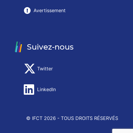
Avertissement
Suivez-nous
Twitter
LinkedIn
© IFCT 2026 -
TOUS DROITS RÉSERVÉS