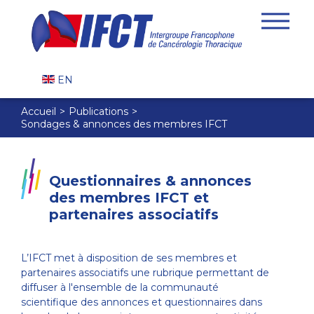
EN
Accueil
Publications
Sondages & annonces des membres IFCT
Questionnaires & annonces
des membres IFCT et
partenaires associatifs
L’IFCT met à disposition de ses membres et
partenaires associatifs une rubrique permettant de
diffuser à l'ensemble de la communauté
scientifique des annonces et questionnaires dans