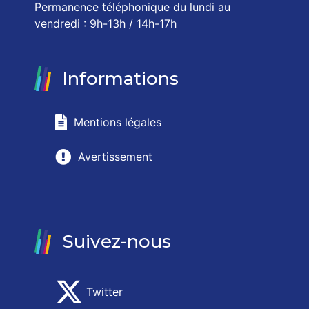
Permanence téléphonique du lundi au
vendredi : 9h-13h / 14h-17h
Informations
Mentions légales
Avertissement
Suivez-nous
Twitter