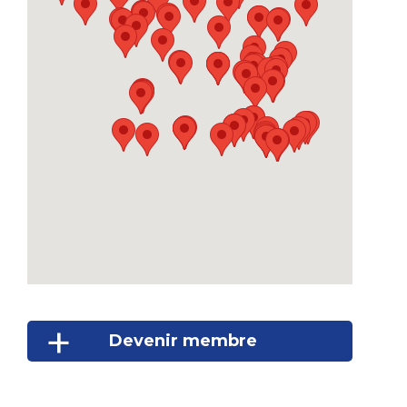
Devenir membre