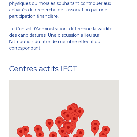
physiques ou morales souhaitant contribuer aux
activités de recherche de l'association par une
participation financière.
Le Conseil d'Administration détermine la validité
des candidatures. Une discussion a lieu sur
l’attribution du titre de membre effectif ou
correspondant.
Centres actifs IFCT