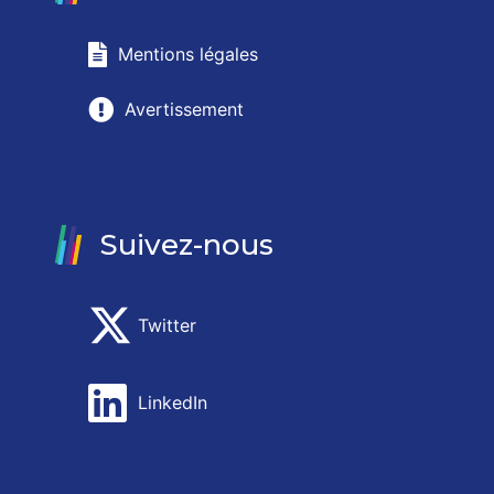
Mentions légales
Avertissement
Suivez-nous
Twitter
LinkedIn