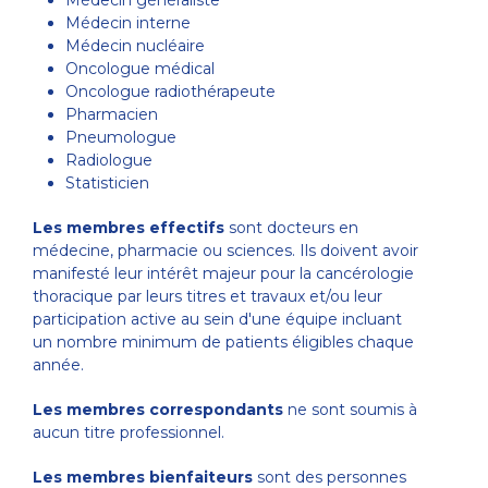
Médecin interne
Médecin nucléaire
Oncologue médical
Oncologue radiothérapeute
Pharmacien
Pneumologue
Radiologue
Statisticien
Les membres effectifs
sont docteurs en
médecine, pharmacie ou sciences. Ils doivent avoir
manifesté leur intérêt majeur pour la cancérologie
thoracique par leurs titres et travaux et/ou leur
participation active au sein d'une équipe incluant
un nombre minimum de patients éligibles chaque
année.
Les membres correspondants
ne sont soumis à
aucun titre professionnel.
Les membres bienfaiteurs
sont des personnes