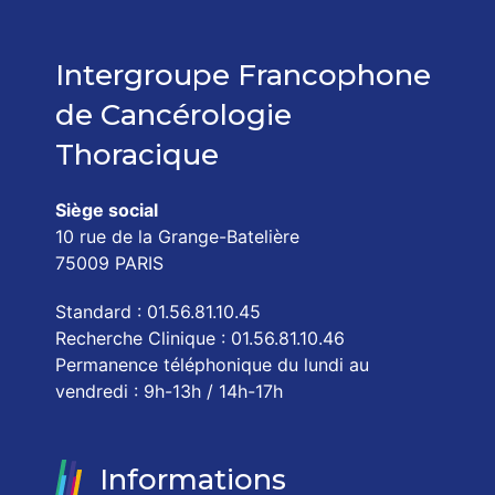
Intergroupe Francophone
de Cancérologie
Thoracique
Siège social
10 rue de la Grange-Batelière
75009 PARIS
Standard : 01.56.81.10.45
Recherche Clinique : 01.56.81.10.46
Permanence téléphonique du lundi au
vendredi : 9h-13h / 14h-17h
Informations