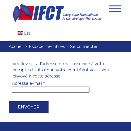
EN
Accueil
Espace membres
Se connecter
Veuillez saisir l'adresse e-mail associée à votre
compte d'utilisateur. Votre identifiant vous sera
envoyé à cette adresse.
Adresse e-mail
*
ENVOYER