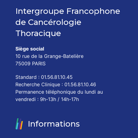
Intergroupe Francophone
de Cancérologie
Thoracique
Siège social
10 rue de la Grange-Batelière
75009 PARIS
Standard : 01.56.81.10.45
Recherche Clinique : 01.56.81.10.46
Permanence téléphonique du lundi au
vendredi : 9h-13h / 14h-17h
Informations