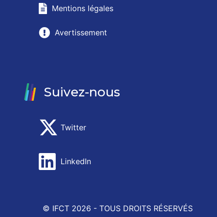
Mentions légales
Avertissement
Suivez-nous
Twitter
LinkedIn
© IFCT 2026 -
TOUS DROITS RÉSERVÉS