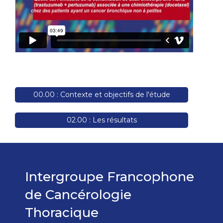
00.00 :
Contexte et objectifs de l'étude
02.00 :
Les résultats
Intergroupe Francophone
de Cancérologie
Thoracique