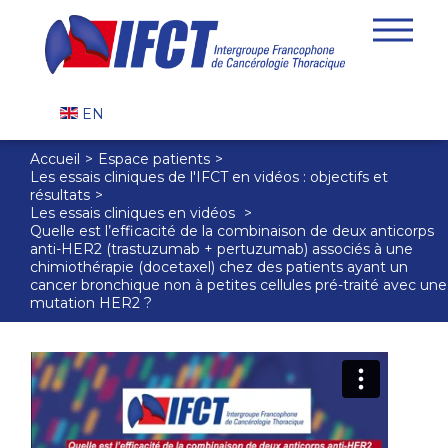
EN
Accueil
Espace patients
Les essais cliniques de l'IFCT en vidéos : objectifs et
résultats
Les essais cliniques en vidéos
Quelle est l’efficacité de la combinaison de deux anticorps
anti-HER2 (trastuzumab + pertuzumab) associés à une
chimiothérapie (docetaxel) chez des patients ayant un
cancer bronchique non à petites cellules pré-traité avec une
mutation HER2 ?