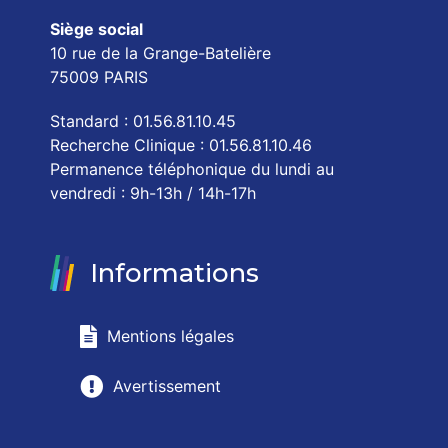
Siège social
10 rue de la Grange-Batelière
75009 PARIS
Standard : 01.56.81.10.45
Recherche Clinique : 01.56.81.10.46
Permanence téléphonique du lundi au
vendredi : 9h-13h / 14h-17h
Informations
Mentions légales
Avertissement