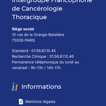
Intergroupe Francophone
de Cancérologie
Thoracique
Siège social
10 rue de la Grange-Batelière
75009 PARIS
Standard : 01.56.81.10.45
Recherche Clinique : 01.56.81.10.46
Permanence téléphonique du lundi au
vendredi : 9h-13h / 14h-17h
Informations
Mentions légales