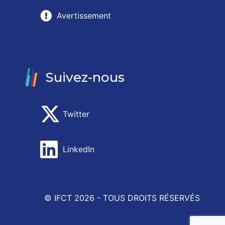
Avertissement
Suivez-nous
Twitter
LinkedIn
© IFCT 2026 -
TOUS DROITS RÉSERVÉS