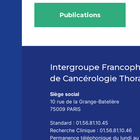
Publications
Intergroupe Francop
de Cancérologie Thor
Siège social
10 rue de la Grange-Batelière
75009 PARIS
Standard : 01.56.81.10.45
Recherche Clinique : 01.56.81.10.46
Permanence téléphonique du lundi au 