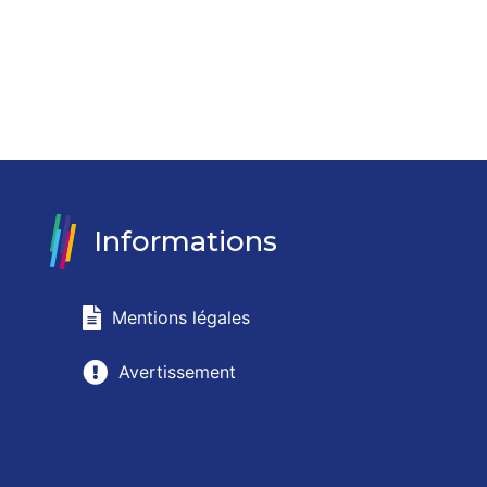
Informations
Mentions légales
Avertissement