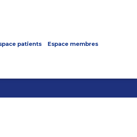
space patients
Espace membres