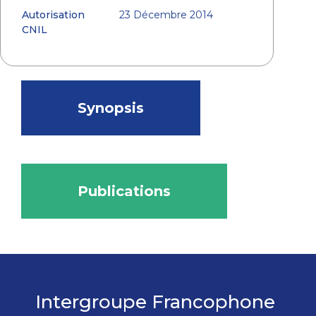
Autorisation
23 Décembre 2014
CNIL
Synopsis
Publications
Intergroupe Francophone