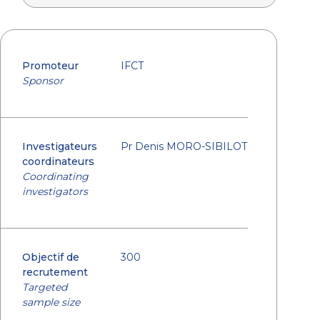
Promoteur
IFCT
Sponsor
Investigateurs
Pr Denis MORO-SIBILOT
coordinateurs
Coordinating
investigators
Objectif de
300
recrutement
Targeted
sample size