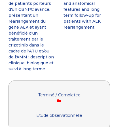
de patients porteurs
and anatomical
d'un CBNPC avancé,
features and long
présentant un
term follow-up for
réarrangement du
patients with ALK
gène ALK et ayant
rearrangement
bénéficié d'un
traitement par le
crizotinib dans le
cadre de l'ATU et/ou
de l'AMM : description
clinique, biologique et
suivi à long terme
Terminé / Completed
Etude observationnelle