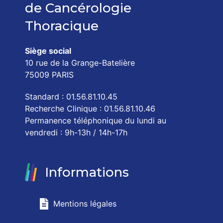
de Cancérologie
Thoracique
Siège social
10 rue de la Grange-Batelière
75009 PARIS
Standard : 01.56.81.10.45
Recherche Clinique : 01.56.81.10.46
Permanence téléphonique du lundi au
vendredi : 9h-13h / 14h-17h
Informations
Mentions légales