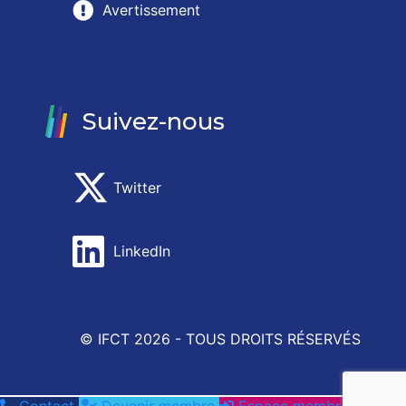
Avertissement
Suivez-nous
Twitter
LinkedIn
© IFCT 2026 -
TOUS DROITS RÉSERVÉS