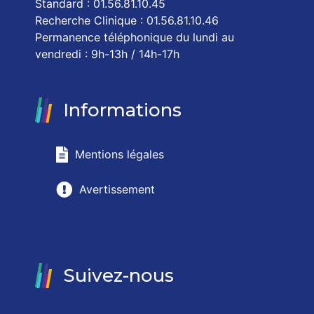
Standard : 01.56.81.10.45
Recherche Clinique : 01.56.81.10.46
Permanence téléphonique du lundi au
vendredi : 9h-13h / 14h-17h
Informations
Mentions légales
Avertissement
Suivez-nous