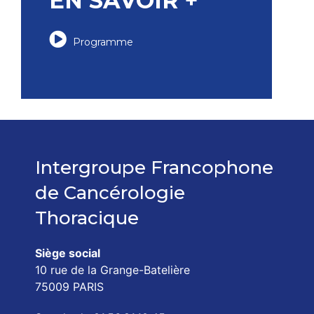
EN SAVOIR +
Programme
Intergroupe Francophone
de Cancérologie
Thoracique
Siège social
10 rue de la Grange-Batelière
75009 PARIS