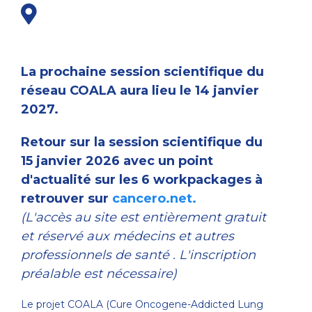
La prochaine session scientifique du
réseau COALA aura lieu le 14 janvier
2027.
Retour sur la session scientifique du
15 janvier 2026 avec un
point
d'actualité sur les 6 workpackages à
retrouver sur
cancero.net.
(L'accès au site est entièrement gratuit
et réservé aux médecins et autres
professionnels de santé . L'inscription
préalable est nécessaire)
Le projet COALA (Cure Oncogene-Addicted Lung