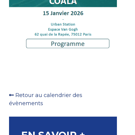
Retour au calendrier des
évènements