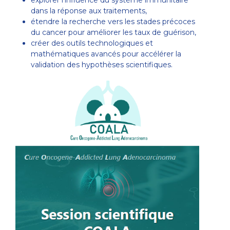
dans la réponse aux traitements,
étendre la recherche vers les stades précoces
du cancer pour améliorer les taux de guérison,
créer des outils technologiques et
mathématiques avancés pour accélérer la
validation des hypothèses scientifiques.