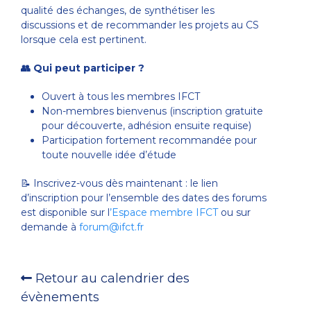
qualité des échanges, de synthétiser les
discussions et de recommander les projets au CS
lorsque cela est pertinent.
👥 Qui peut participer ?
Ouvert à tous les membres IFCT
Non-membres bienvenus (inscription gratuite
pour découverte, adhésion ensuite requise)
Participation fortement recommandée pour
toute nouvelle idée d’étude
📝 Inscrivez-vous dès maintenant : le lien
d’inscription pour l’ensemble des dates des forums
est disponible sur l
’Espace membre IFCT
ou sur
demande à
forum@ifct.fr
Retour au calendrier des
évènements