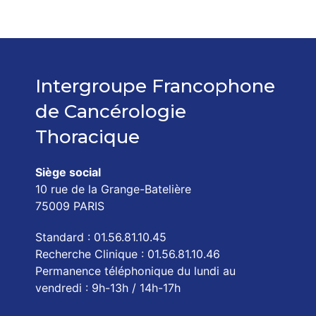
Intergroupe Francophone
de Cancérologie
Thoracique
Siège social
10 rue de la Grange-Batelière
75009 PARIS
Standard : 01.56.81.10.45
Recherche Clinique : 01.56.81.10.46
Permanence téléphonique du lundi au
vendredi : 9h-13h / 14h-17h