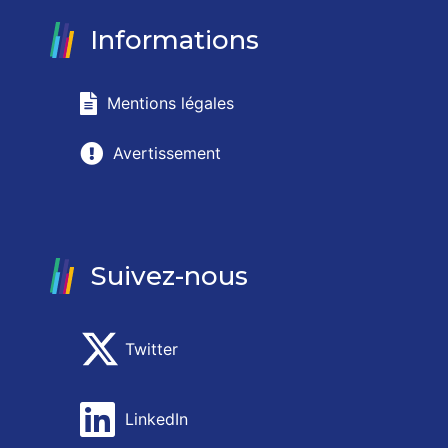
Informations
Mentions légales
Avertissement
Suivez-nous
Twitter
LinkedIn