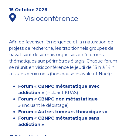
15 Octobre 2026
Visioconférence
Afin de favoriser l’émergence et la maturation de
projets de recherche, les traditionnels groupes de
travail sont désormais organisés en 4 forums
thématiques aux périmètres élargis. Chaque forum
se réunit en visioconférence le jeudi de 13 h à 14 h,
tous les deux mois (hors pause estivale et Noël) :
Forum « CBNPC métastatique avec
addiction »
(incluant KRAS)
Forum « CBNPC non métastatique
»
(incluant le dépistage)
Forum « Autres tumeurs thoraciques »
Forum « CBNPC métastatique sans
addiction »