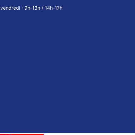
vendredi : 9h-13h / 14h-17h