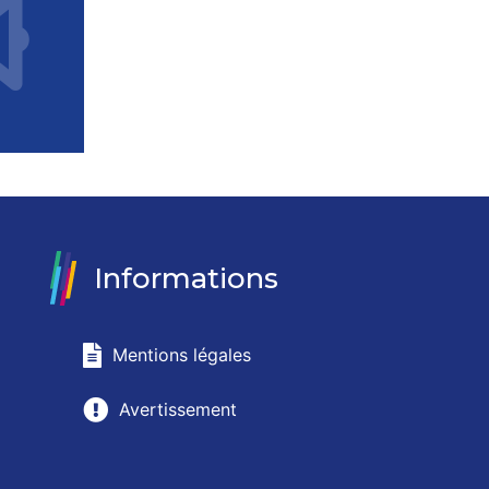
Informations
Mentions légales
Avertissement