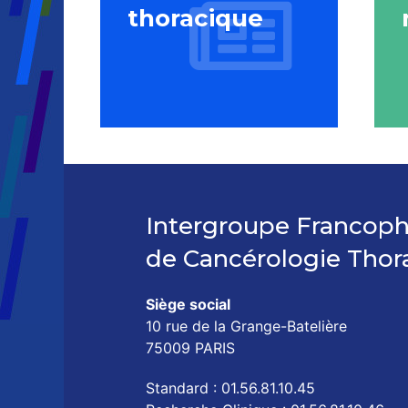
thoracique
Intergroupe Francop
de Cancérologie Thor
Siège social
10 rue de la Grange-Batelière
75009 PARIS
Standard : 01.56.81.10.45