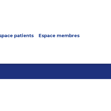
space patients
Espace membres