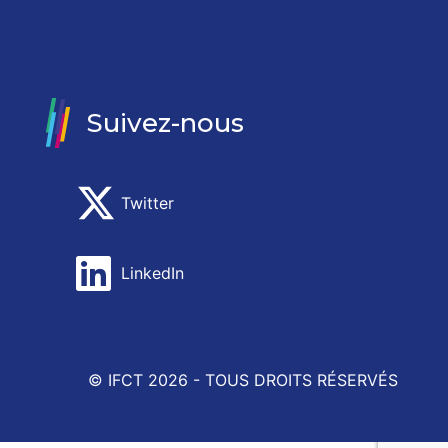
Suivez-nous
Twitter
LinkedIn
© IFCT 2026 -
TOUS DROITS RÉSERVÉS