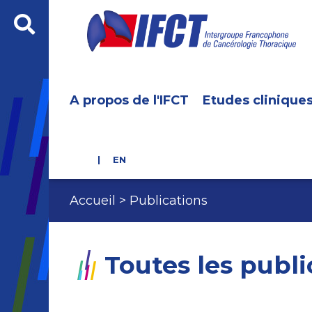
A propos de l'IFCT
Etudes clinique
EN
Accueil
Publications
Toutes les publi