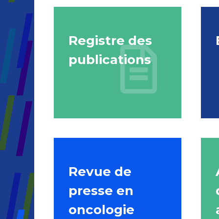
Registre des
publications
Revue de
presse en
oncologie