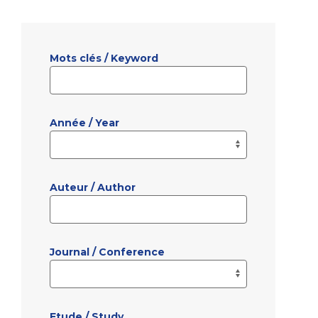
Mots clés / Keyword
Année / Year
Auteur / Author
Journal / Conference
Etude / Study