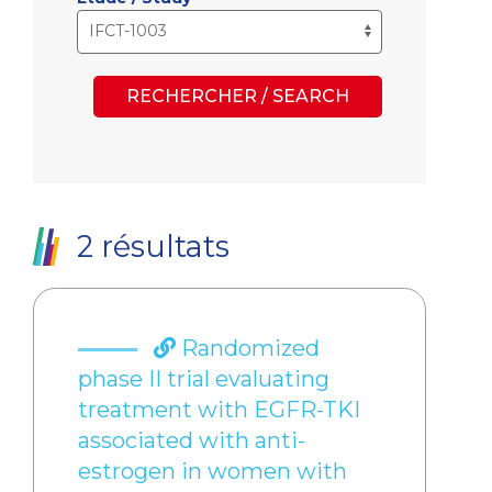
RECHERCHER / SEARCH
2 résultats
Randomized
phase II trial evaluating
treatment with EGFR-TKI
associated with anti-
estrogen in women with