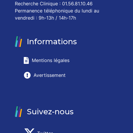
Recherche Clinique : 01.56.81.10.46
Permanence téléphonique du lundi au
vendredi : 9h-13h / 14h-17h
Informations
Mentions légales
Avertissement
Suivez-nous