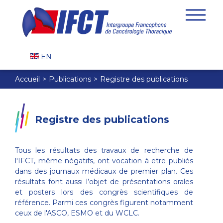
EN
Accueil
Publications
Registre des publications
Registre des publications
Tous les résultats des travaux de recherche de
l'IFCT, même négatifs, ont vocation à etre publiés
dans des journaux médicaux de premier plan. Ces
résultats font aussi l’objet de présentations orales
et posters lors des congrès scientifiques de
référence. Parmi ces congrès figurent notamment
ceux de l'ASCO, ESMO et du WCLC.