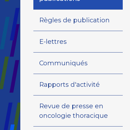
Règles de publication
E-lettres
Communiqués
Rapports d'activité
Revue de presse en
oncologie thoracique