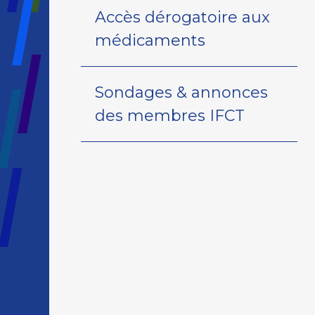
Accès dérogatoire aux
médicaments
Sondages & annonces
des membres IFCT