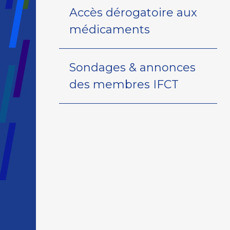
Accès dérogatoire aux
médicaments
Sondages & annonces
des membres IFCT