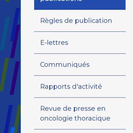
Règles de publication
E-lettres
Communiqués
Rapports d'activité
Revue de presse en
oncologie thoracique