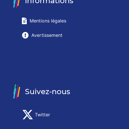
Informations
Mentions légales
Avertissement
Suivez-nous
Twitter