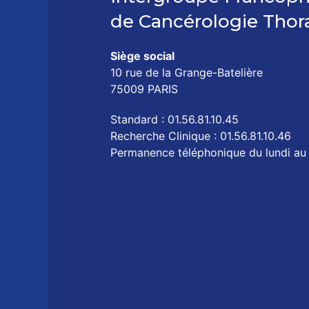
de Cancérologie Thor
Siège social
10 rue de la Grange-Batelière
75009 PARIS
Standard : 01.56.81.10.45
Recherche Clinique : 01.56.81.10.46
Permanence téléphonique du lundi au 