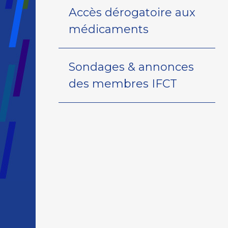
Accès dérogatoire aux
médicaments
Sondages & annonces
des membres IFCT