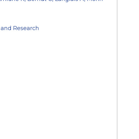
e and Research