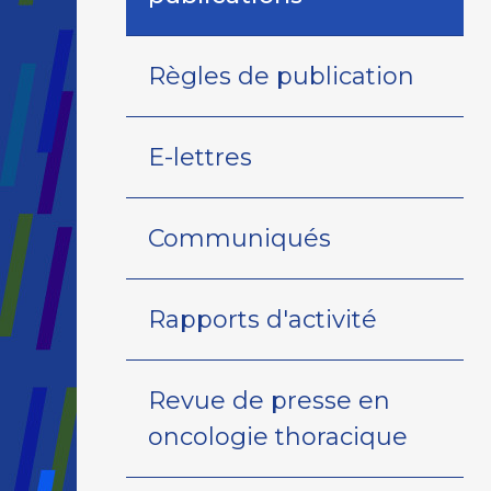
Règles de publication
E-lettres
Communiqués
Rapports d'activité
Revue de presse en
oncologie thoracique