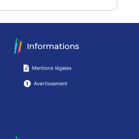
Informations
Mentions légales
Avertissement