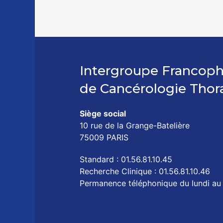
Intergroupe Francop
de Cancérologie Thor
Siège social
10 rue de la Grange-Batelière
75009 PARIS
Standard : 01.56.81.10.45
Recherche Clinique : 01.56.81.10.46
Permanence téléphonique du lundi au 